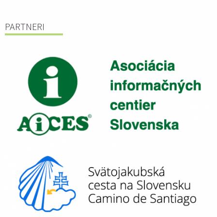
PARTNERI