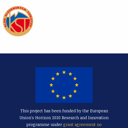
This project has been funded by the European
Union's Horizon 2020 Research and Innovation
programme under
grant agreement no