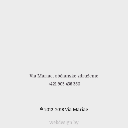
Via Mariae, občianske združenie
+421 903 438 380
© 2012-2018 Via Mariae
webdesign by