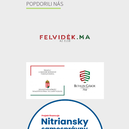
POPDORILI NÁS