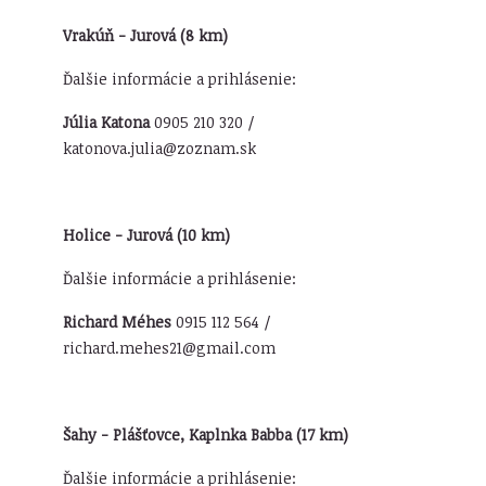
Vrakúň - Jurová (8 km)
Ďalšie informácie a prihlásenie:
Júlia Katona
0905 210 320 /
katonova.julia@zoznam.sk
Holice - Jurová (10 km)
Ďalšie informácie a prihlásenie:
Richard Méhes
0915 112 564 /
richard.mehes21@gmail.com
Šahy - Plášťovce, Kaplnka Babba (17 km)
Ďalšie informácie a prihlásenie: