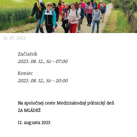
13. 07. 2023.
Začiatok
2023. 08. 12., So - 07:00
Koniec
2023. 08. 12., So - 20:00
Na spoločnej ceste Medzinárodný pútnický deň
ZA MLÁDEŽ
12. augusta 2023