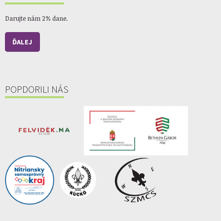
Darujte nám 2% dane.
ĎALEJ
POPDORILI NÁS