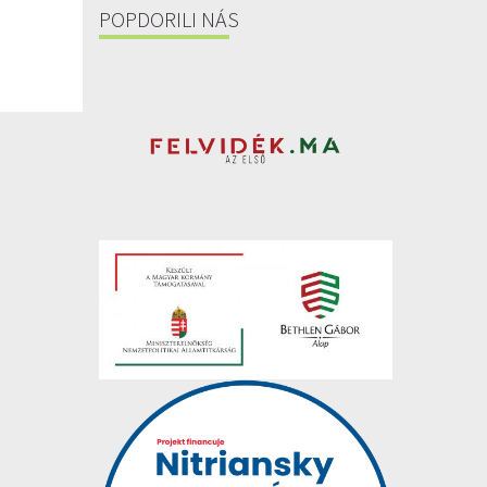
POPDORILI NÁS