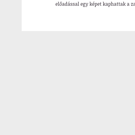
előadással egy képet kaphattak a z