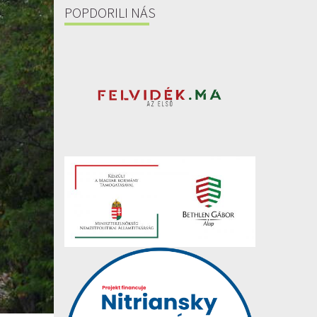
POPDORILI NÁS