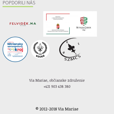
POPDORILI NÁS
Via Mariae, občianske združenie
+421 903 438 380
© 2012-2018 Via Mariae