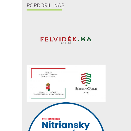
POPDORILI NÁS