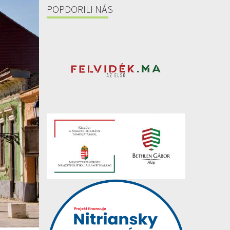
POPDORILI NÁS