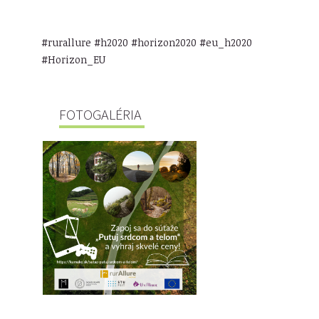
#rurallure #h2020 #horizon2020 #eu_h2020
#Horizon_EU
FOTOGALÉRIA